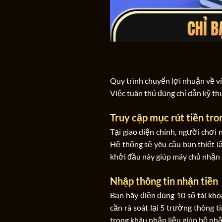
Quy trình chuyển lợi nhuận về ví
Việc tuân thủ đúng chỉ dẫn kỹ th
Truy cập mục rút tiền tro
Tại giao diện chính, người chơi
Hệ thống sẽ yêu cầu bạn thiết l
khởi đầu này giúp máy chủ nhận d
Nhập thông tin nhận tiền
Bạn hãy điền đúng 10 số tài kh
cần rà soát lại 5 trường thông t
trong khâu nhập liệu giúp bộ phậ