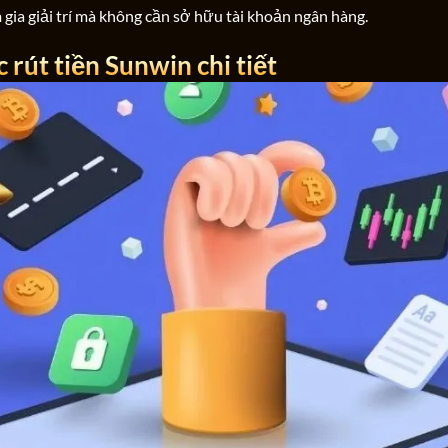
gia giải trí mà không cần sở hữu tài khoản ngân hàng.
rút tiền Sunwin chi tiết