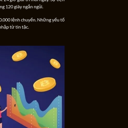
ong 120 giây ngắn ngủi.
10.000 lệnh chuyển. Những yếu tố
hập từ tin tặc.