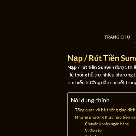
Bỏ
qua
nội
dung
TRANG CHỦ
Nạp / Rút Tiền Sun
Nạp / rút tiền Sunwin
được thiết
Hệ thống hỗ trợ nhiều phương th
tìm hiểu hướng dẫn chi tiết tron
Nội dung chính
Tổng quan về hệ thống giao dịch 
Những phương thức nạp tiền và
Chuyển khoản ngân hàng
Ví điện tử