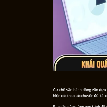
Cơ chế vận hành dòng vốn dựa t
hiện các thao tác chuyển đổi tài 
Bạn cần nắm vững quy trình để c