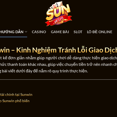
HƯỚNG DẪN
CASINO
GAME BÀI
SLOT
LÔ ĐỀ ONLINE
win – Kinh Nghiệm Tránh Lỗi Giao Dịc
 kế đơn giản nhằm giúp người chơi dễ dàng thực hiện giao dịch 
ức thanh toán khác nhau, giúp việc chuyển tiền trở nên nhanh ch
g bài viết dưới đây để nắm rõ quy trình thực hiện.
tài chính tại Sunwin
o Sunwin phổ biến