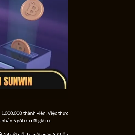
1.000.000 thành viên. Việc thực
nhận 5 gói ưu đãi giá trị.
4 giờ giải trí mỗi ngày. Sự tiện