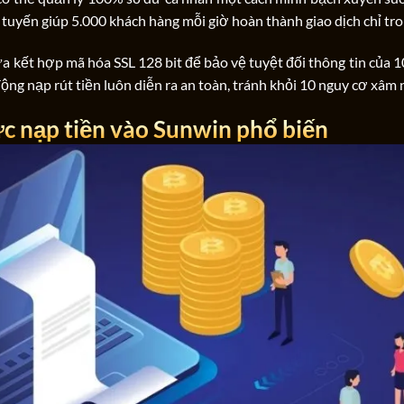
 tuyến giúp 5.000 khách hàng mỗi giờ hoàn thành giao dịch chỉ tr
a kết hợp mã hóa SSL 128 bit để bảo vệ tuyệt đối thông tin của 
ng nạp rút tiền luôn diễn ra an toàn, tránh khỏi 10 nguy cơ xâm n
 nạp tiền vào Sunwin phổ biến